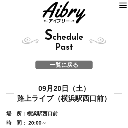
S
chedule
Past
一覧に戻る
09月20日（土）
路上ライブ（横浜駅西口前）
場 所：横浜駅西口前
時 間： 20:00～