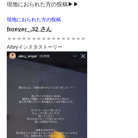
現地におられた方の投稿▶▶
現地におられた方の投稿
forever_.32 さん
＝＝＝＝＝＝＝＝＝＝＝＝＝＝＝＝
Aibryインスタストーリー