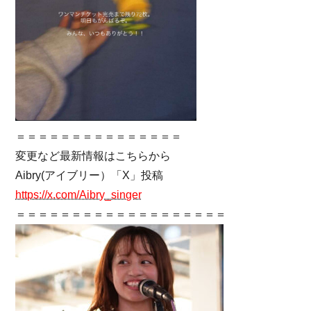
＝＝＝＝＝＝＝＝＝＝＝＝＝＝＝
変更など最新情報はこちらから
Aibry(アイブリー）「X」投稿
https://x.com/Aibry_singer
＝＝＝＝＝＝＝＝＝＝＝＝＝＝＝＝＝＝＝