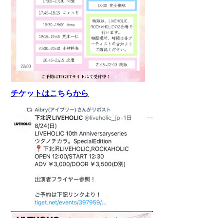
チケットはこちらから