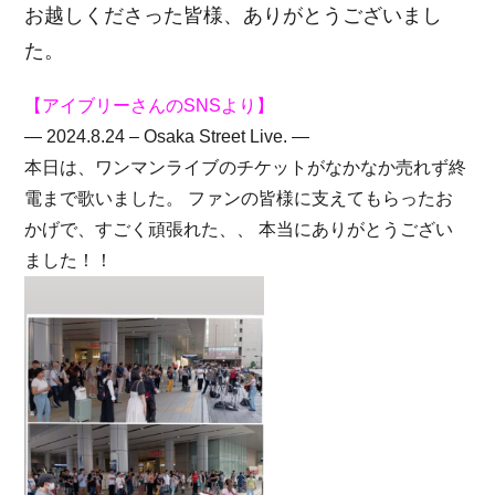
お越しくださった皆様、ありがとうございまし
た。
【アイブリーさんのSNSより】
— 2024.8.24 – Osaka Street Live. —
本日は、ワンマンライブのチケットがなかなか売れず終
電まで歌いました。 ファンの皆様に支えてもらったお
かげで、すごく頑張れた、、
本当にありがとうござい
ました！！