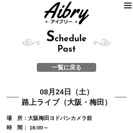
S
chedule
Past
一覧に戻る
08月24日（土）
路上ライブ（大阪・梅田）
場 所：大阪梅田ヨドバシカメラ前
時 間： 16:00～