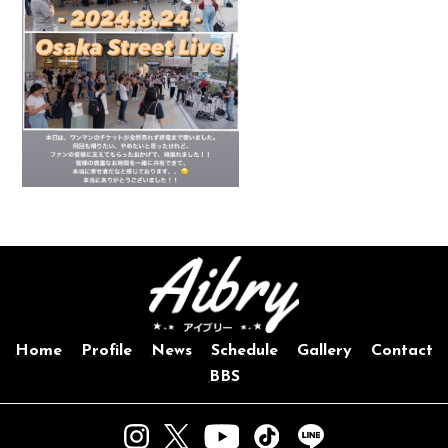
Home
Profile
News
Schedule
Gallery
Contact
BBS