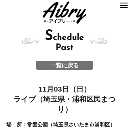
S
chedule
Past
一覧に戻る
11月03日（日）
ライブ（埼玉県・浦和区民まつ
り）
場 所：常盤公園（埼玉県さいたま市浦和区）