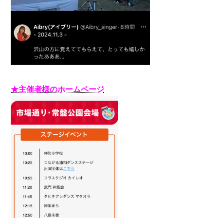
★主催者様のホームページ