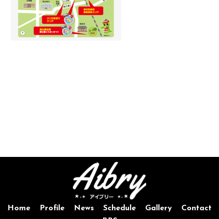
Home
Profile
News
Schedule
Gallery
Contact