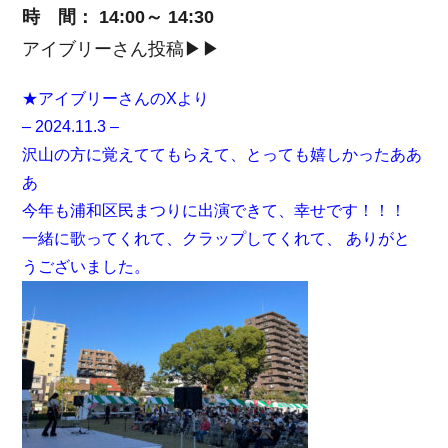
時 間： 14:00～ 14:30
アイブリーさん投稿▶▶
★アイブリーさんのXより
– 2024.11.3 –
沢山の方に覚えててもらえて、とっても嬉しかったああ
あ
今年も浦和区民まつりに出演できて、幸せです！！！
一緒に歌ってくれて、クラップしてくれて、 ありがと
うございました。