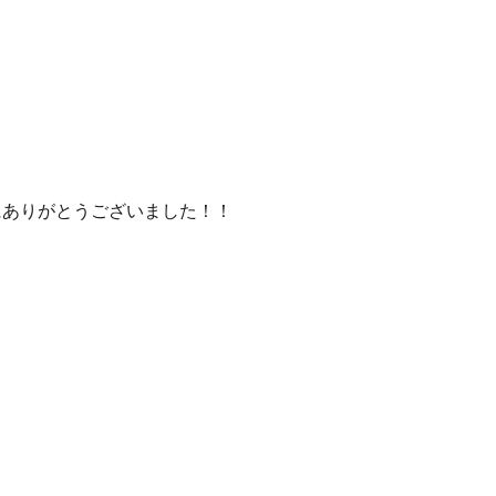
ありがとうございました！！