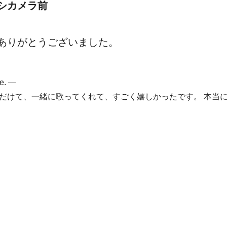
シカメラ前
ありがとうございました。
ve. —
だけて、一緒に歌ってくれて、すごく嬉しかったです。
本当に