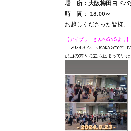
場 所：大阪梅田ヨドバ
時 間： 18:00～
お越しくださった皆様、
【アイブリーさんのSNSより】
— 2024.8.23 – Osaka Street Li
沢山の方々に立ち止まっていた