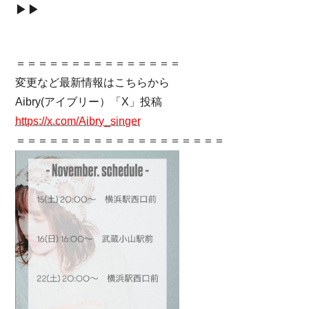
▶▶
＝＝＝＝＝＝＝＝＝＝＝＝＝＝＝
変更など最新情報はこちらから
Aibry(アイブリー）「X」投稿
https://x.com/Aibry_singer
＝＝＝＝＝＝＝＝＝＝＝＝＝＝＝＝＝＝＝