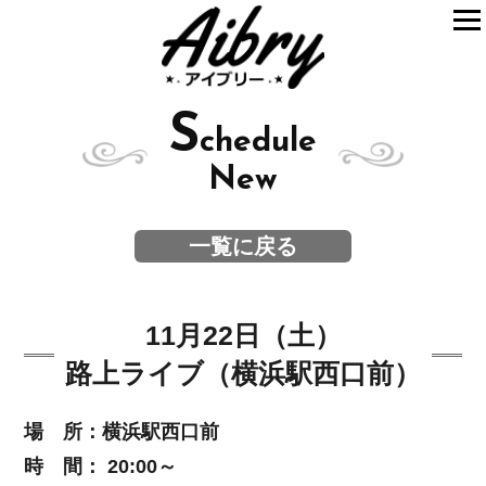
S
chedule
New
一覧に戻る
11月22日（土）
路上ライブ（横浜駅西口前）
場 所：横浜駅西口前
時 間： 20:00～