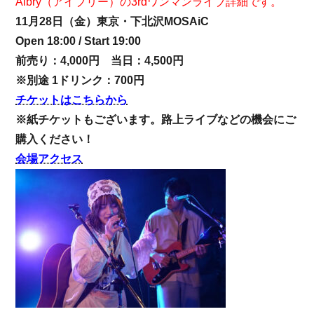
Aibry（アイブリー）の3rdワンマンライブ詳細です。
11月28日（金）東京・下北沢MOSAiC
Open 18:00 / Start 19:00
前売り：4,000円 当日：4,500円
※別途 1ドリンク：700円
チケットはこちらから
※紙チケットもございます。路上ライブなどの機会にご
購入ください！
会場アクセス