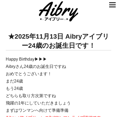
★2025年11月13日 Aibryアイブリ
ー24歳のお誕生日です！
Happy Birthday▶▶▶
Aibryさん24歳のお誕生日ですね
おめでとうございます！
まだ24歳
もう24歳
どちらも取り方次第ですね
飛躍の1年にしていただきましょう
まずはワンマンへ向けて準備準備