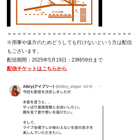
＝＝＝＝＝＝＝＝＝＝＝＝＝＝＝＝＝＝＝＝＝＝＝＝＝
※用事や遠方のためどうしても行けないという方は配信
もございます。
配信期間：2025年5月19日：23時59分まで
配信チケットはこちらから