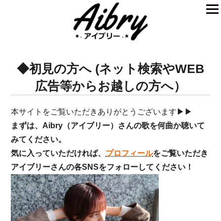
◆初見の方へ (ネット検索やWEB
広告等からお越しの方へ）
本サイトをご覧いただきありがとうございます▶▶
まずは、Aibry（アイブリー）さんの歌を何曲か聴いて
みてください。
気に入っていただければ、
プロフィール
をご覧いただき
アイブリーさんの各SNSをフォローしてください！