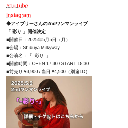
YouTube
Instagram
◆アイブリーさんの2ndワンマンライブ
「-彩り-」開催決定
■開催日：2025年5月5日（月）
■会場：Shibuya Milkyway
■公演名：『
–
彩り
–
』
■開催時間：OPEN 17:30 / START 18:30
■前売り ¥3,900 / 当日 ¥4,500（別途1D）