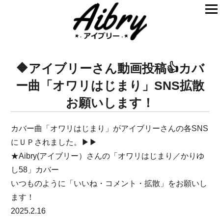
🔶アイブリーさん動画投稿👍カバ
ー曲「オワリはじまり」SNS拡散
お願いします！
カバー曲「オワリはじまり」がアイブリーさんの各SNS
にＵＰされました。▶▶
★Aibry(アイブリー）さんの「オワリはじまり／かりゆ
し58」カバー
いつものように「いいね・コメント・拡散」をお願いし
ます！
2025.2.16