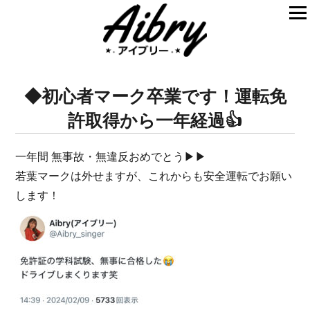
◆初心者マーク卒業です！運転免
許取得から一年経過👍
一年間 無事故・無違反おめでとう▶▶
若葉マークは外せますが、これからも安全運転でお願い
します！