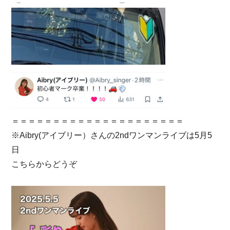
＝＝＝＝＝＝＝＝＝＝＝＝＝＝＝＝＝＝＝＝＝
※Aibry(アイブリー）さんの2ndワンマンライブは5月5
日
こちらからどうぞ