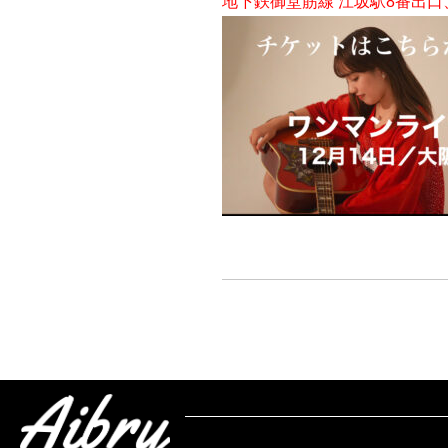
地下鉄御堂筋線 江坂駅8番出口