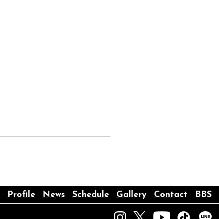
Profile
News
Schedule
Gallery
Contact
BBS