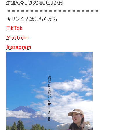
午後5:33 · 2024年10月27日
＝＝＝＝＝＝＝＝＝＝＝＝＝＝＝＝＝＝＝＝
★リンク先はこちらから
TikTok
YouTube
Instagram