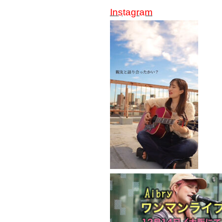
Instagram